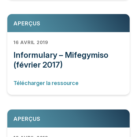
APERÇUS
16 AVRIL 2019
Informulary – Mifegymiso
(février 2017)
Télécharger la ressource
APERÇUS