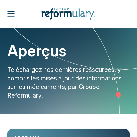
Aperçus
Téléchargez nos dernières ressources, y
compris les mises à jour des informations
sur les médicaments, par Groupe
Reformulary.