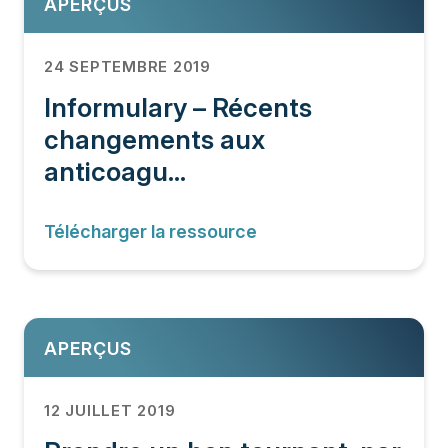
APERÇUS
24 SEPTEMBRE 2019
Informulary – Récents
changements aux
anticoagu...
Télécharger la ressource
APERÇUS
12 JUILLET 2019