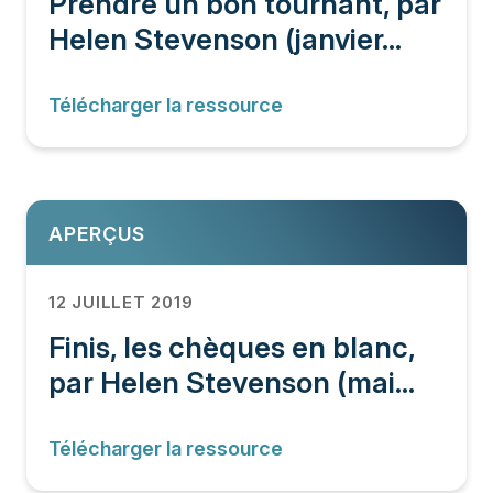
Prendre un bon tournant, par
Helen Stevenson (janvier...
Télécharger la ressource
APERÇUS
12 JUILLET 2019
Finis, les chèques en blanc,
par Helen Stevenson (mai...
Télécharger la ressource