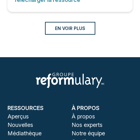
EN VOIR PLUS
RESSOURCES
À PROPOS
Aperçus
À propos
Nouvelles
Nos experts
Médiathèque
Notre équipe