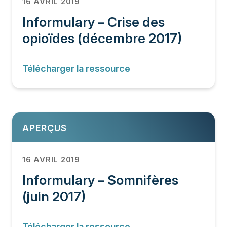
16 AVRIL 2019
Informulary – Crise des
opioïdes (décembre 2017)
Télécharger la ressource
APERÇUS
16 AVRIL 2019
Informulary – Somnifères
(juin 2017)
Télécharger la ressource