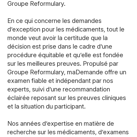
Groupe Reformulary.
En ce qui concerne les demandes
d’exception pour les médicaments, tout le
monde veut avoir la certitude que la
décision est prise dans le cadre d’une
procédure équitable et qu’elle est fondée
sur les meilleures preuves. Propulsé par
Groupe Reformulary, maDemande offre un
examen fiable et indépendant par nos
experts, suivi d’une recommandation
éclairée reposant sur les preuves cliniques
et la situation du participant.
Nos années d’expertise en matière de
recherche sur les médicaments, d’examens