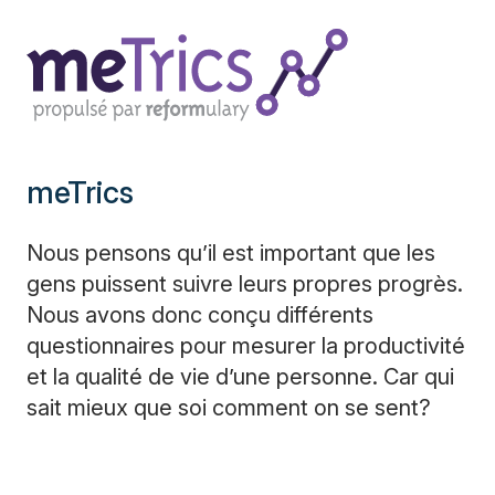
meTrics
Nous pensons qu’il est important que les
gens puissent suivre leurs propres progrès.
Nous avons donc conçu différents
questionnaires pour mesurer la productivité
et la qualité de vie d’une personne. Car qui
sait mieux que soi comment on se sent?