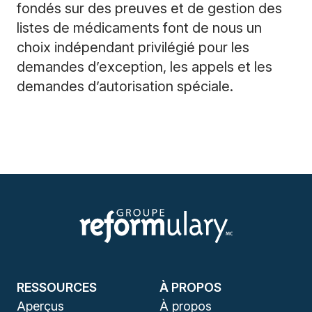
fondés sur des preuves et de gestion des
listes de médicaments font de nous un
choix indépendant privilégié pour les
demandes d’exception, les appels et les
demandes d’autorisation spéciale.
RESSOURCES
À PROPOS
Aperçus
À propos