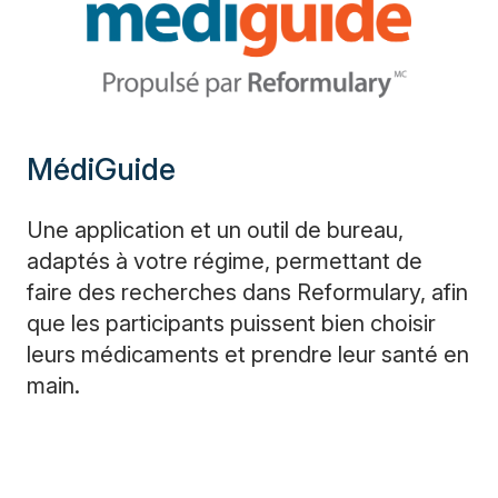
MédiGuide
Une application et un outil de bureau,
adaptés à votre régime, permettant de
faire des recherches dans Reformulary, afin
que les participants puissent bien choisir
leurs médicaments et prendre leur santé en
main.