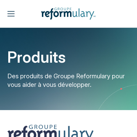
Produits
Des produits de Groupe Reformulary pour
vous aider à vous développer.