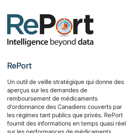
RePort
Un outil de veille stratégique qui donne des
aperçus sur les demandes de
remboursement de médicaments
d’ordonnance des Canadiens couverts par
les régimes tant publics que privés. RePort
fournit des informations en temps quasi réel
sur les performances de médicaments