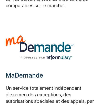
comparables sur le marché.
MaDemande
Un service totalement indépendant
d’examen des exceptions, des
autorisations spéciales et des appels, par