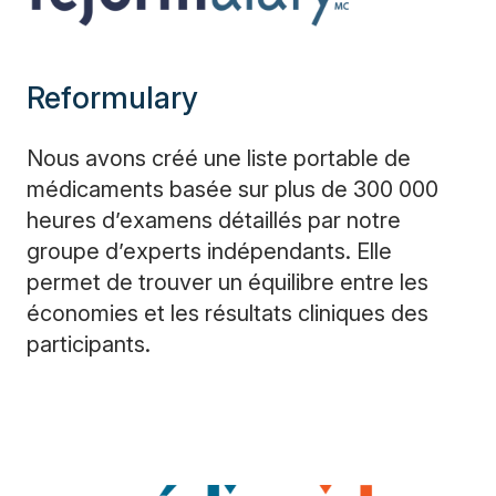
Reformulary
Nous avons créé une liste portable de
médicaments basée sur plus de 300 000
heures d’examens détaillés par notre
groupe d’experts indépendants. Elle
permet de trouver un équilibre entre les
économies et les résultats cliniques des
participants.