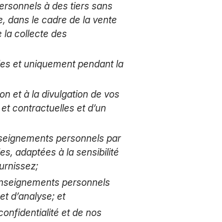
ersonnels à des tiers sans
e, dans le cadre de la vente
la collecte des
es et uniquement pendant la
on et à la divulgation de vos
et contractuelles et d’un
renseignements personnels par
s, adaptées à la sensibilité
urnissez;
renseignements personnels
t d’analyse; et
confidentialité et de nos