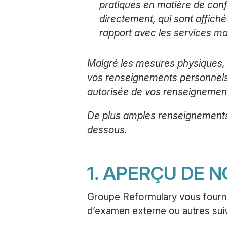
pratiques en matière de conf
directement, qui sont affiché
rapport avec les services 
Malgré les mesures physiques, 
vos renseignements personnels, 
autorisée de vos renseignements
De plus amples renseignements 
dessous.
1. APERÇU DE 
Groupe Reformulary vous fournit
d’examen externe ou autres suiv