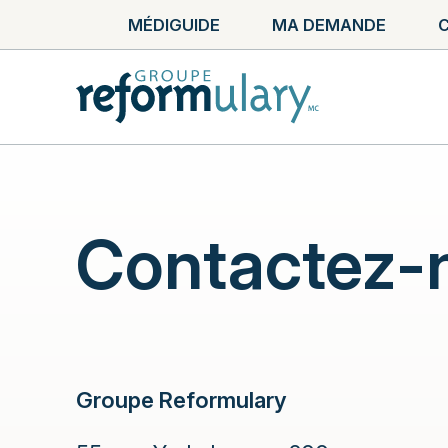
MÉDIGUIDE
MA DEMANDE
C
Contactez-
Groupe Reformulary