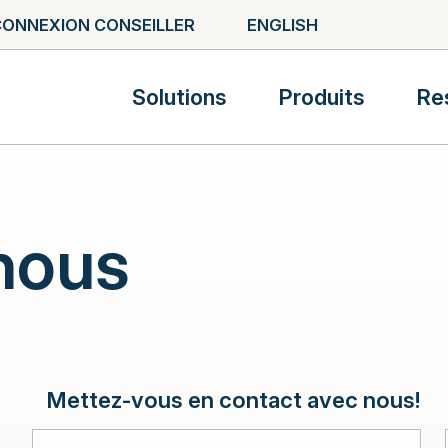
ONNEXION CONSEILLER
ENGLISH
Solutions
Produits
Re
nous
Mettez-vous en contact avec nous!