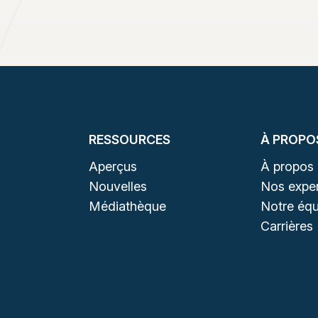
RESSOURCES
À PROPO
Aperçus
À propos
Nouvelles
Nos exper
Médiathèque
Notre équ
Carrières