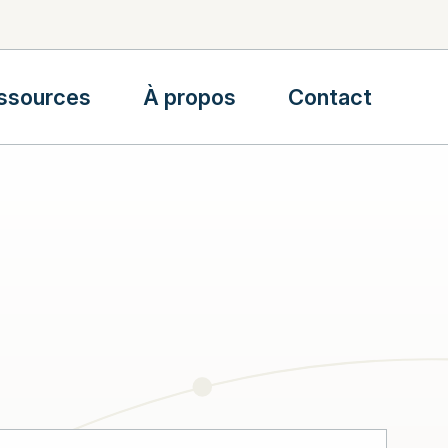
ssources
À propos
Contact