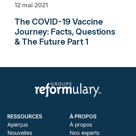
12 mai 2021
The COVID-19 Vaccine
Journey: Facts, Questions
& The Future Part 1
RESSOURCES
À PROPOS
Aperçus
À propos
Nouvelles
Nos experts