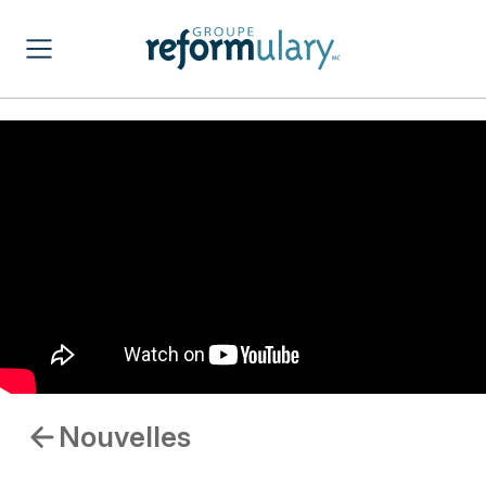
Nouvelles