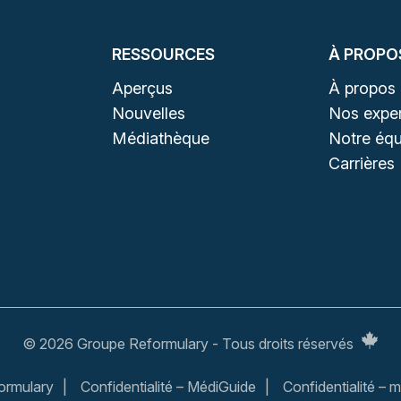
RESSOURCES
À PROPO
Aperçus
À propos
Nouvelles
Nos exper
Médiathèque
Notre équ
Carrières
© 2026 Groupe Reformulary - Tous droits réservés
formulary
Confidentialité – MédiGuide
Confidentialité 