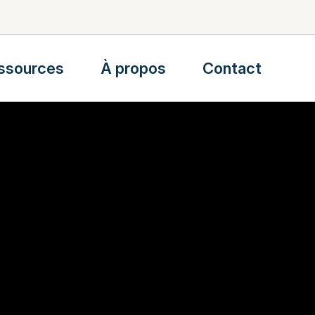
ssources
À propos
Contact