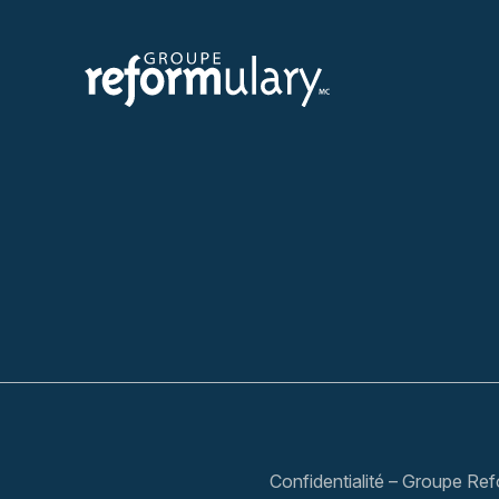
Confidentialité – Groupe Re