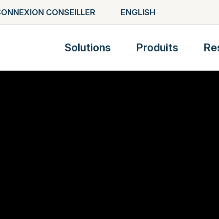
ONNEXION CONSEILLER
ENGLISH
Solutions
Produits
Re