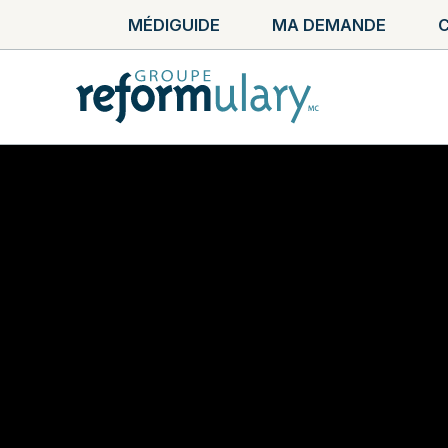
MÉDIGUIDE
MA DEMANDE
C