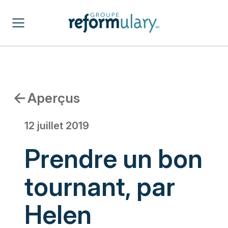
Aperçus
12 juillet 2019
Prendre un bon
tournant, par
Helen