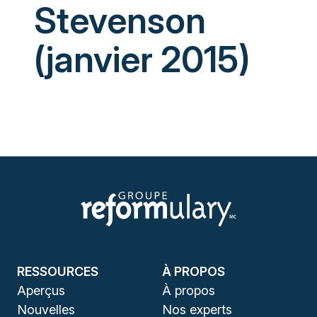
Stevenson
(janvier 2015)
RESSOURCES
À PROPOS
Aperçus
À propos
Nouvelles
Nos experts