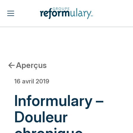
Aperçus
16 avril 2019
Informulary –
Douleur