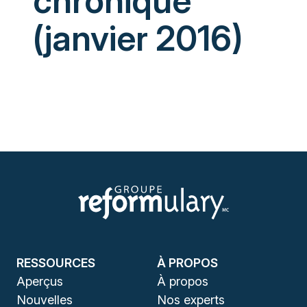
chronique
(janvier 2016)
RESSOURCES
À PROPOS
Aperçus
À propos
Nouvelles
Nos experts