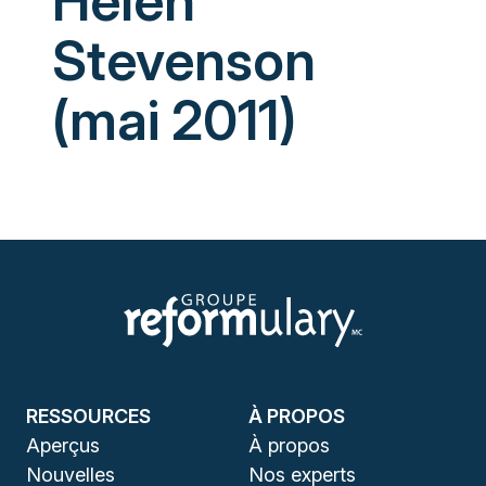
Helen
Stevenson
(mai 2011)
RESSOURCES
À PROPOS
Aperçus
À propos
Nouvelles
Nos experts