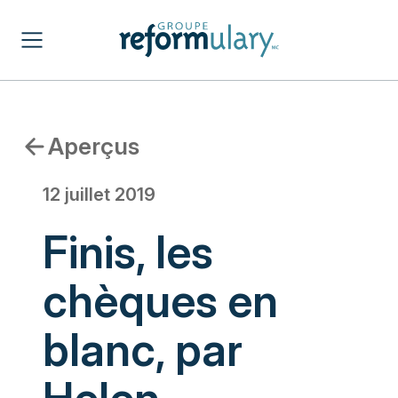
Aperçus
12 juillet 2019
Finis, les
chèques en
blanc, par